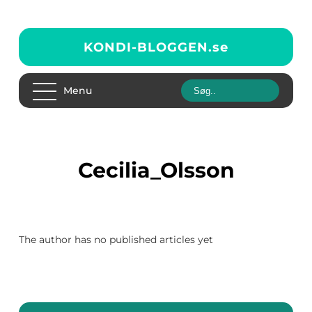
KONDI-BLOGGEN.
se
Menu
Cecilia_Olsson
The author has no published articles yet