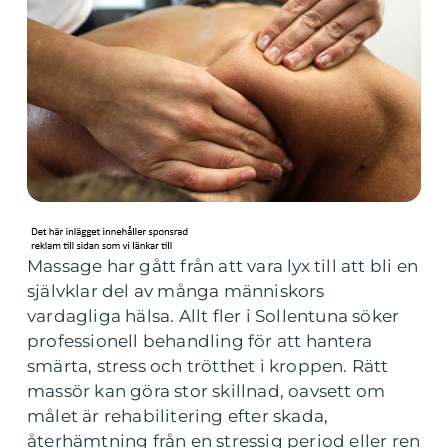
Massage har gått från att vara lyx till att bli en
självklar del av många människors
vardagliga hälsa. Allt fler i Sollentuna söker
professionell behandling för att hantera
smärta, stress och trötthet i kroppen. Rätt
massör kan göra stor skillnad, oavsett om
målet är rehabilitering efter skada,
återhämtning från en stressig period eller ren