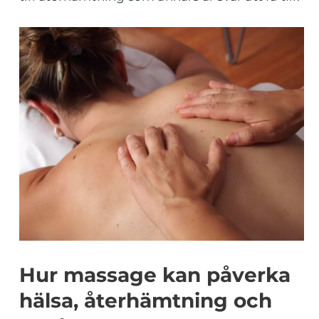
Hur massage kan påverka
hälsa, återhämtning och