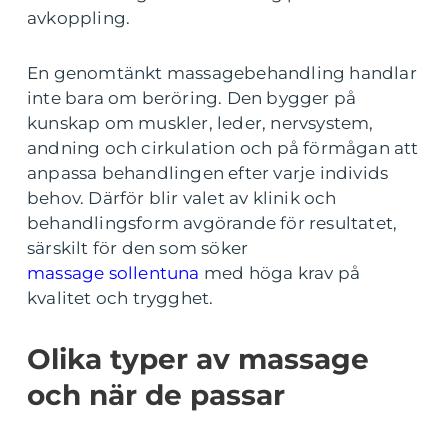
avkoppling.
En genomtänkt massagebehandling handlar
inte bara om beröring. Den bygger på
kunskap om muskler, leder, nervsystem,
andning och cirkulation och på förmågan att
anpassa behandlingen efter varje individs
behov. Därför blir valet av klinik och
behandlingsform avgörande för resultatet,
särskilt för den som söker
massage sollentuna
med höga krav på
kvalitet och trygghet.
Olika typer av massage
och när de passar