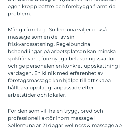
egen kropp bättre och förebygga framtida
problem.
Många företag i Sollentuna väljer också
massage som en del av sin
friskvårdssatsning. Regelbundna
behandlingar på arbetsplatsen kan minska
sjukfrånvaro, förebygga belastningsskador
och ge personalen en konkret uppskattning i
vardagen. En klinik med erfarenhet av
företagsmassage kan hjälpa till att skapa
hållbara upplägg, anpassade efter
arbetstider och lokaler.
För den som vill ha en trygg, bred och
professionell aktör inom massage i
Sollentuna är 21 dagar wellness & massage ab