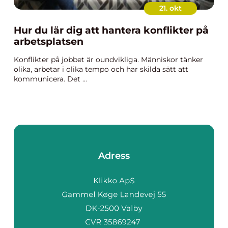
21. okt
Hur du lär dig att hantera konflikter på
arbetsplatsen
Konflikter på jobbet är oundvikliga. Människor tänker
olika, arbetar i olika tempo och har skilda sätt att
kommunicera. Det ...
Adress