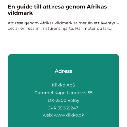
En guide till att resa genom Afrikas
vildmark
Att resa genom Afrikas vildmark är mer än ett äventyr –
det är en resa in i naturens hjärta. Här möter du lan...
Adress
web:
www.klikko.dk