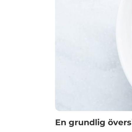
En grundlig översi