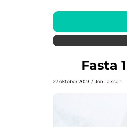
Fasta 
27 oktober 2023
Jon Larsson