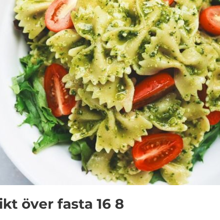
kt över fasta 16 8