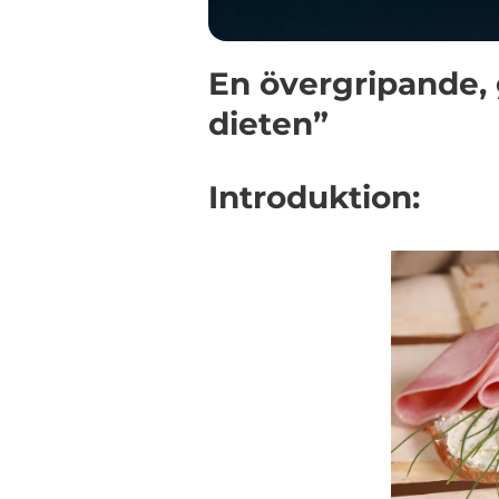
En övergripande, 
dieten”
Introduktion: