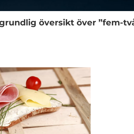
grundlig översikt över ”fem-tv