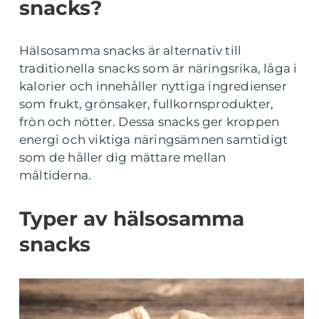
snacks?
Hälsosamma snacks är alternativ till
traditionella snacks som är näringsrika, låga i
kalorier och innehåller nyttiga ingredienser
som frukt, grönsaker, fullkornsprodukter,
frön och nötter. Dessa snacks ger kroppen
energi och viktiga näringsämnen samtidigt
som de håller dig mättare mellan
måltiderna.
Typer av hälsosamma
snacks