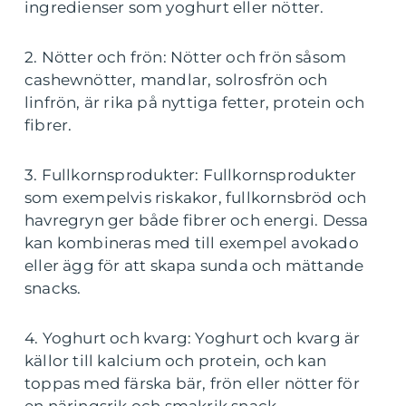
ingredienser som yoghurt eller nötter.
2. Nötter och frön: Nötter och frön såsom
cashewnötter, mandlar, solrosfrön och
linfrön, är rika på nyttiga fetter, protein och
fibrer.
3. Fullkornsprodukter: Fullkornsprodukter
som exempelvis riskakor, fullkornsbröd och
havregryn ger både fibrer och energi. Dessa
kan kombineras med till exempel avokado
eller ägg för att skapa sunda och mättande
snacks.
4. Yoghurt och kvarg: Yoghurt och kvarg är
källor till kalcium och protein, och kan
toppas med färska bär, frön eller nötter för