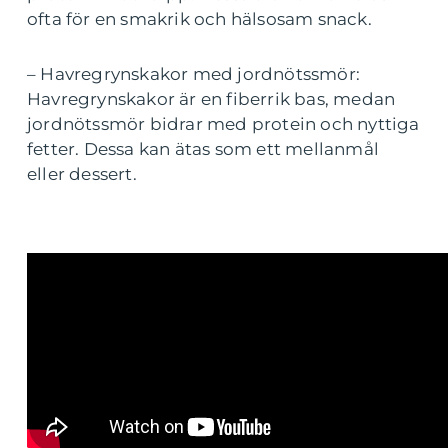
ofta för en smakrik och hälsosam snack.
– Havregrynskakor med jordnötssmör:
Havregrynskakor är en fiberrik bas, medan
jordnötssmör bidrar med protein och nyttiga
fetter. Dessa kan ätas som ett mellanmål
eller dessert.