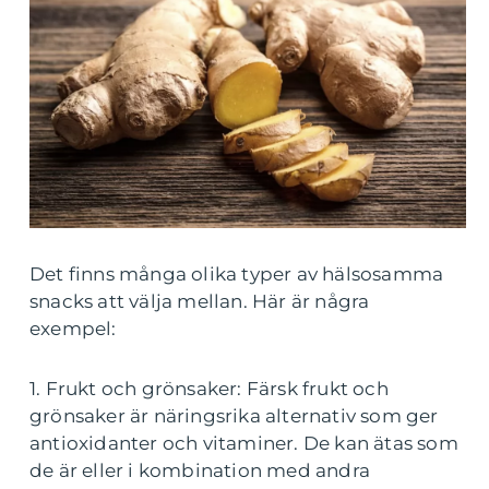
Det finns många olika typer av hälsosamma
snacks att välja mellan. Här är några
exempel:
1. Frukt och grönsaker: Färsk frukt och
grönsaker är näringsrika alternativ som ger
antioxidanter och vitaminer. De kan ätas som
de är eller i kombination med andra