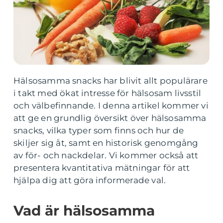
Hälsosamma snacks har blivit allt populärare
i takt med ökat intresse för hälsosam livsstil
och välbefinnande. I denna artikel kommer vi
att ge en grundlig översikt över hälsosamma
snacks, vilka typer som finns och hur de
skiljer sig åt, samt en historisk genomgång
av för- och nackdelar. Vi kommer också att
presentera kvantitativa mätningar för att
hjälpa dig att göra informerade val.
Vad är hälsosamma