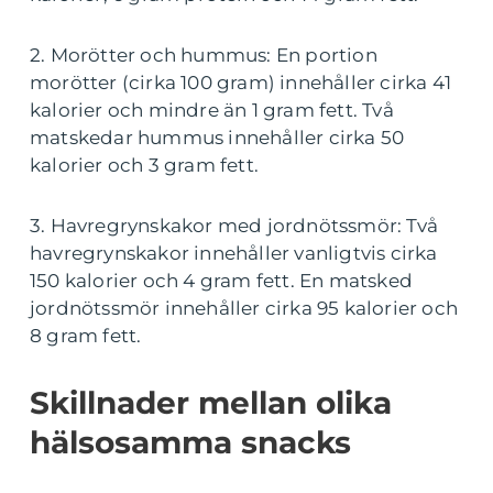
2. Morötter och hummus: En portion
morötter (cirka 100 gram) innehåller cirka 41
kalorier och mindre än 1 gram fett. Två
matskedar hummus innehåller cirka 50
kalorier och 3 gram fett.
3. Havregrynskakor med jordnötssmör: Två
havregrynskakor innehåller vanligtvis cirka
150 kalorier och 4 gram fett. En matsked
jordnötssmör innehåller cirka 95 kalorier och
8 gram fett.
Skillnader mellan olika
hälsosamma snacks