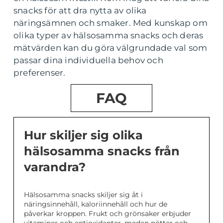
snacks för att dra nytta av olika
näringsämnen och smaker. Med kunskap om
olika typer av hälsosamma snacks och deras
mätvärden kan du göra välgrundade val som
passar dina individuella behov och
preferenser.
FAQ
Hur skiljer sig olika
hälsosamma snacks från
varandra?
Hälsosamma snacks skiljer sig åt i
näringsinnehåll, kaloriinnehåll och hur de
påverkar kroppen. Frukt och grönsaker erbjuder