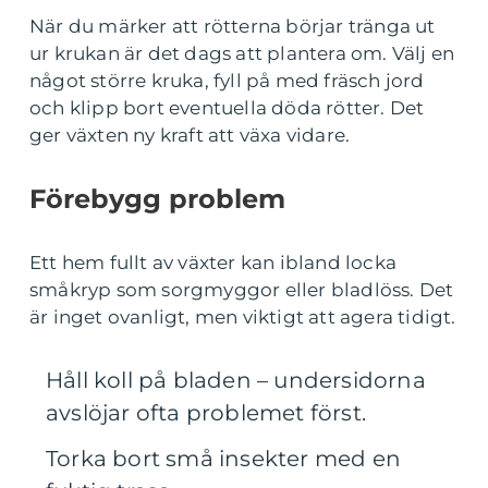
När du märker att rötterna börjar tränga ut
ur krukan är det dags att plantera om. Välj en
något större kruka, fyll på med fräsch jord
och klipp bort eventuella döda rötter. Det
ger växten ny kraft att växa vidare.
Förebygg problem
Ett hem fullt av växter kan ibland locka
småkryp som sorgmyggor eller bladlöss. Det
är inget ovanligt, men viktigt att agera tidigt.
Håll koll på bladen – undersidorna
avslöjar ofta problemet först.
Torka bort små insekter med en