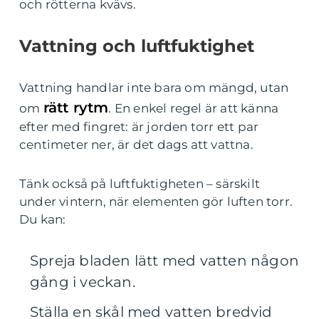
och rötterna kvävs.
Vattning och luftfuktighet
Vattning handlar inte bara om mängd, utan
rätt rytm
om
. En enkel regel är att känna
efter med fingret: är jorden torr ett par
centimeter ner, är det dags att vattna.
Tänk också på luftfuktigheten – särskilt
under vintern, när elementen gör luften torr.
Du kan:
Spreja bladen lätt med vatten någon
gång i veckan.
Ställa en skål med vatten bredvid