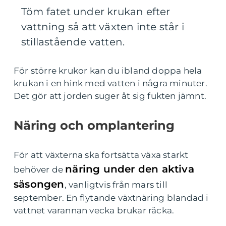
Töm fatet under krukan efter
vattning så att växten inte står i
stillastående vatten.
För större krukor kan du ibland doppa hela
krukan i en hink med vatten i några minuter.
Det gör att jorden suger åt sig fukten jämnt.
Näring och omplantering
För att växterna ska fortsätta växa starkt
näring under den aktiva
behöver de
säsongen
, vanligtvis från mars till
september. En flytande växtnäring blandad i
vattnet varannan vecka brukar räcka.