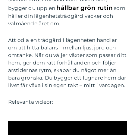
hållbar grön rutin
bygger du upp en
som
håller din lägenhetsträdgård vacker och
välmående året om.
Att odla en trädgård i lägenheten handlar
om att hitta balans – mellan ljus, jord och
omtanke. När du väljer växter som passar ditt
hem, ger dem rätt förhållanden och följer
årstidernas rytm, skapar du något mer än
bara grönska. Du bygger ett lugnare hem där
livet får växa i sin egen takt – mitt i vardagen.
Relevanta videor: