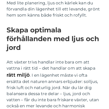
Med lite planering, ljus och kärlek kan du
förvandla din lägenhet till ett levande, grönt
hem som känns både friskt och rofyllt.
Skapa optimala
förhållanden med ljus och
jord
Att växter trivs handlar inte bara om att
vattna i rätt tid – det handlar om att skapa
rätt miljö
. I en lägenhet måste vi ofta
ersätta det naturen annars erbjuder: solljus,
frisk luft och naturlig jord. När du lär dig
balansera dessa tre delar – ljus, jord och
vatten – får du inte bara friskare växter, utan
också en mer levande och harmonisk