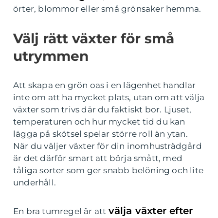
örter, blommor eller små grönsaker hemma.
Välj rätt växter för små
utrymmen
Att skapa en grön oas i en lägenhet handlar
inte om att ha mycket plats, utan om att välja
växter som trivs där du faktiskt bor. Ljuset,
temperaturen och hur mycket tid du kan
lägga på skötsel spelar större roll än ytan.
När du väljer växter för din inomhusträdgård
är det därför smart att börja smått, med
tåliga sorter som ger snabb belöning och lite
underhåll.
välja växter efter
En bra tumregel är att