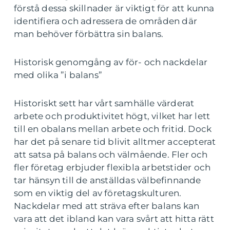
förstå dessa skillnader är viktigt för att kunna
identifiera och adressera de områden där
man behöver förbättra sin balans.
Historisk genomgång av för- och nackdelar
med olika ”i balans”
Historiskt sett har vårt samhälle värderat
arbete och produktivitet högt, vilket har lett
till en obalans mellan arbete och fritid. Dock
har det på senare tid blivit alltmer accepterat
att satsa på balans och välmående. Fler och
fler företag erbjuder flexibla arbetstider och
tar hänsyn till de anställdas välbefinnande
som en viktig del av företagskulturen.
Nackdelar med att sträva efter balans kan
vara att det ibland kan vara svårt att hitta rätt