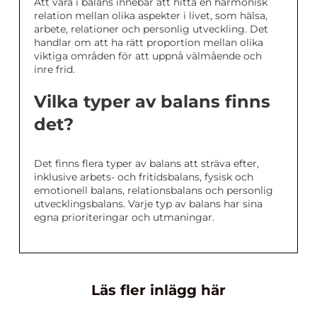
Att vara i balans innebär att hitta en harmonisk
relation mellan olika aspekter i livet, som hälsa,
arbete, relationer och personlig utveckling. Det
handlar om att ha rätt proportion mellan olika
viktiga områden för att uppnå välmående och
inre frid.
Vilka typer av balans finns
det?
Det finns flera typer av balans att sträva efter,
inklusive arbets- och fritidsbalans, fysisk och
emotionell balans, relationsbalans och personlig
utvecklingsbalans. Varje typ av balans har sina
egna prioriteringar och utmaningar.
Läs fler inlägg här