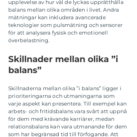
upplevelse av hur väl de lyckas upprätthålla
balans mellan olika områden i livet. Andra
mätningar kan inkludera avancerade
teknologier som pulsmätning och sensorer
för att analysera fysisk och emotionell
överbelastning.
Skillnader mellan olika ”i
balans”
Skillnaderna mellan olika ”i balans” ligger i
prioriteringarna och utmaningarna som
varje aspekt kan presentera. Till exempel kan
arbets- och fritidsbalans vara svårt att uppnå
för dem med krävande karriärer, medan
relationsbalans kan vara utmanande för dem
som har begränsad tid till förfogande. Att