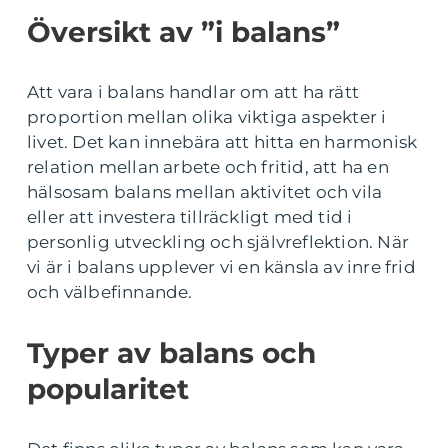
Översikt av ”i balans”
Att vara i balans handlar om att ha rätt
proportion mellan olika viktiga aspekter i
livet. Det kan innebära att hitta en harmonisk
relation mellan arbete och fritid, att ha en
hälsosam balans mellan aktivitet och vila
eller att investera tillräckligt med tid i
personlig utveckling och självreflektion. När
vi är i balans upplever vi en känsla av inre frid
och välbefinnande.
Typer av balans och
popularitet