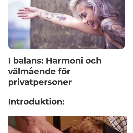
I balans: Harmoni och
välmående för
privatpersoner
Introduktion: