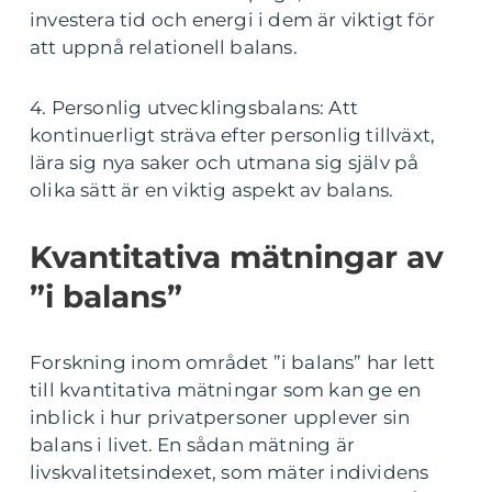
investera tid och energi i dem är viktigt för
att uppnå relationell balans.
4. Personlig utvecklingsbalans: Att
kontinuerligt sträva efter personlig tillväxt,
lära sig nya saker och utmana sig själv på
olika sätt är en viktig aspekt av balans.
Kvantitativa mätningar av
”i balans”
Forskning inom området ”i balans” har lett
till kvantitativa mätningar som kan ge en
inblick i hur privatpersoner upplever sin
balans i livet. En sådan mätning är
livskvalitetsindexet, som mäter individens