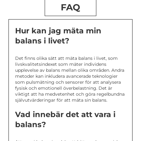
FAQ
Hur kan jag mäta min
balans i livet?
Det finns olika sätt att mäta balans i livet, som
livskvalitetsindexet som mäter individens
upplevelse av balans mellan olika områden. Andra
metoder kan inkludera avancerade teknologier
som pulsmätning och sensorer för att analysera
fysisk och emotionell överbelastning. Det är
viktigt att ha medvetenhet och göra regelbundna
självutvärderingar för att mäta sin balans.
Vad innebär det att vara i
balans?