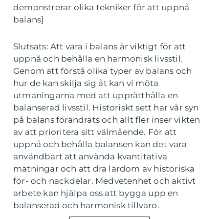
demonstrerar olika tekniker för att uppnå
balans]
Slutsats: Att vara i balans är viktigt för att
uppnå och behålla en harmonisk livsstil.
Genom att förstå olika typer av balans och
hur de kan skilja sig åt kan vi möta
utmaningarna med att upprätthålla en
balanserad livsstil. Historiskt sett har vår syn
på balans förändrats och allt fler inser vikten
av att prioritera sitt välmående. För att
uppnå och behålla balansen kan det vara
användbart att använda kvantitativa
mätningar och att dra lärdom av historiska
för- och nackdelar. Medvetenhet och aktivt
arbete kan hjälpa oss att bygga upp en
balanserad och harmonisk tillvaro.