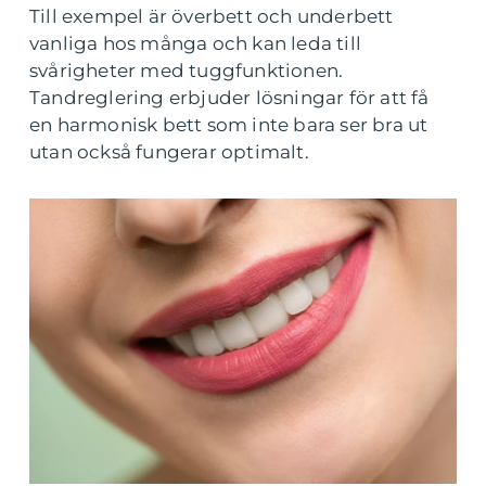
Till exempel är överbett och underbett
vanliga hos många och kan leda till
svårigheter med tuggfunktionen.
Tandreglering erbjuder lösningar för att få
en harmonisk bett som inte bara ser bra ut
utan också fungerar optimalt.