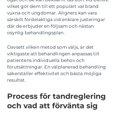
vilket gör dem till ett populärt val bland
vuxna och ungdomar. Aligners kan vara
särskilt fördelaktiga vid enklare justeringar
där de erbjuder en följsam och nästan
osynlig behandlingsplan.
Oavsett vilken metod som väljs, är det
viktigaste att behandlingen anpassas till
patientens individuella behov och
förutsättningar. En välplanerad behandling
säkerställer effektivitet och bästa möjliga
resultat.
Process för tandreglering
och vad att förvänta sig