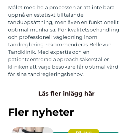
Målet med hela processen är att inte bara
uppnå en estetiskt tilltalande
tanduppsättning, men även en funktionellt
optimal munhälsa. För kvalitetsbehandling
och professionell vägledning inom
tandreglering rekommenderas Bellevue
Tandklinik. Med expertis och en
patientcentrerad approach säkerställer
kliniken att varje besökare får optimal vård
för sina tandregleringsbehov.
Läs fler inlägg här
Fler nyheter
03. aug