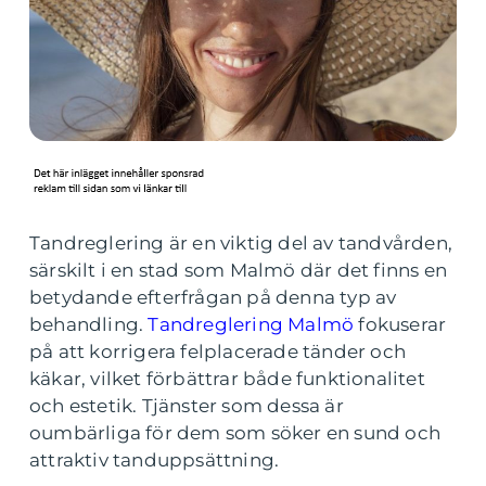
Tandreglering är en viktig del av tandvården,
särskilt i en stad som Malmö där det finns en
betydande efterfrågan på denna typ av
behandling.
Tandreglering Malmö
fokuserar
på att korrigera felplacerade tänder och
käkar, vilket förbättrar både funktionalitet
och estetik. Tjänster som dessa är
oumbärliga för dem som söker en sund och
attraktiv tanduppsättning.