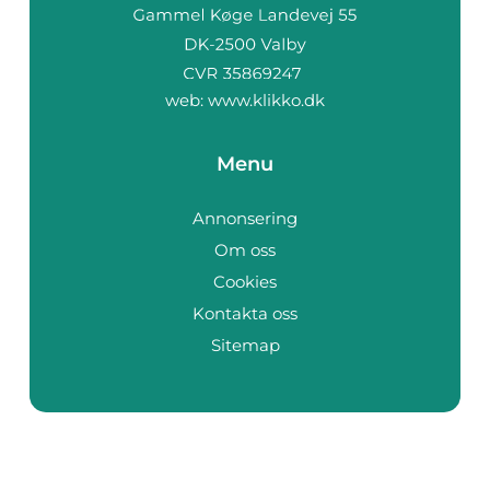
web:
www.klikko.dk
Menu
Annonsering
Om oss
Cookies
Kontakta oss
Sitemap