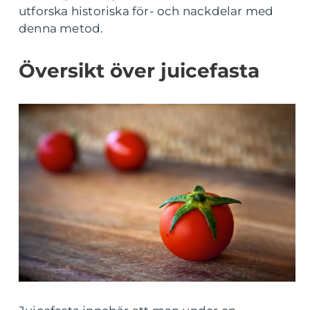
utforska historiska för- och nackdelar med
denna metod.
Översikt över juicefasta