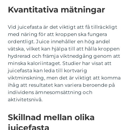
Kvantitativa mätningar
Vid juicefasta är det viktigt att få tillräckligt
med näring för att kroppen ska fungera
ordentligt. Juice innehåller en hög andel
vätska, vilket kan hjälpa till att hålla kroppen
hydrerad och främja viktnedgång genom att
minska kaloriintaget. Studier har visat att
juicefasta kan leda till kortvarig
viktminskning, men det är viktigt att komma
ihåg att resultatet kan variera beroende på
individens ämnesomsättning och
aktivitetsnivå.
Skillnad mellan olika
juicefasta