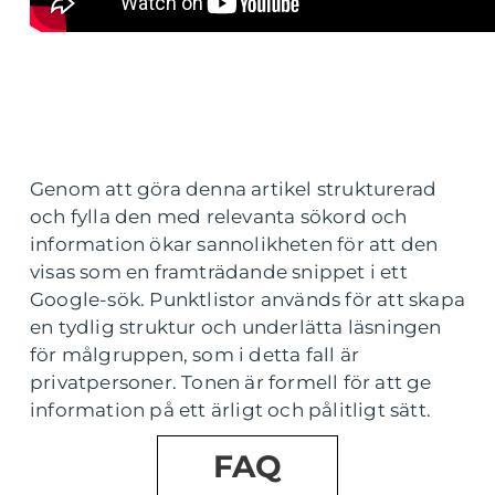
Genom att göra denna artikel strukturerad
och fylla den med relevanta sökord och
information ökar sannolikheten för att den
visas som en framträdande snippet i ett
Google-sök. Punktlistor används för att skapa
en tydlig struktur och underlätta läsningen
för målgruppen, som i detta fall är
privatpersoner. Tonen är formell för att ge
information på ett ärligt och pålitligt sätt.
FAQ