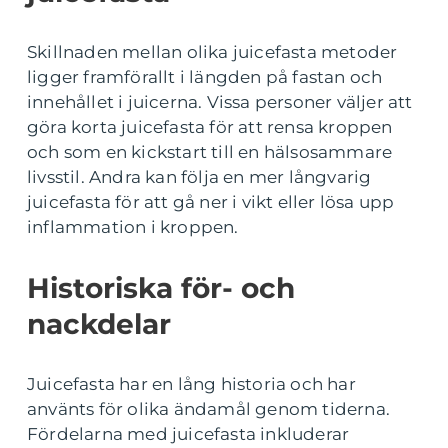
Skillnaden mellan olika juicefasta metoder
ligger framförallt i längden på fastan och
innehållet i juicerna. Vissa personer väljer att
göra korta juicefasta för att rensa kroppen
och som en kickstart till en hälsosammare
livsstil. Andra kan följa en mer långvarig
juicefasta för att gå ner i vikt eller lösa upp
inflammation i kroppen.
Historiska för- och
nackdelar
Juicefasta har en lång historia och har
använts för olika ändamål genom tiderna.
Fördelarna med juicefasta inkluderar