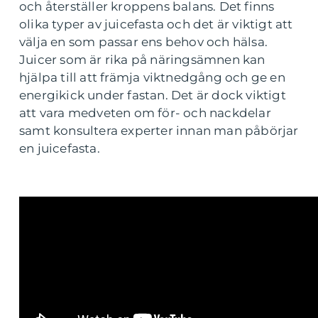
och återställer kroppens balans. Det finns
olika typer av juicefasta och det är viktigt att
välja en som passar ens behov och hälsa.
Juicer som är rika på näringsämnen kan
hjälpa till att främja viktnedgång och ge en
energikick under fastan. Det är dock viktigt
att vara medveten om för- och nackdelar
samt konsultera experter innan man påbörjar
en juicefasta.