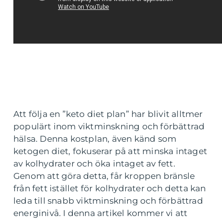
Att följa en ”keto diet plan” har blivit alltmer
populärt inom viktminskning och förbättrad
hälsa. Denna kostplan, även känd som
ketogen diet, fokuserar på att minska intaget
av kolhydrater och öka intaget av fett.
Genom att göra detta, får kroppen bränsle
från fett istället för kolhydrater och detta kan
leda till snabb viktminskning och förbättrad
energinivå. I denna artikel kommer vi att