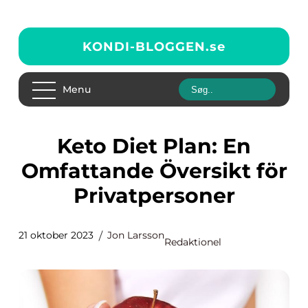
KONDI-BLOGGEN.
se
Menu
Keto Diet Plan: En
Omfattande Översikt för
Privatpersoner
21 oktober 2023
Jon Larsson
Redaktionel