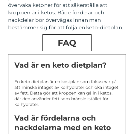
övervaka ketoner för att säkerställa att
kroppen är i ketos. Både fördelar och
nackdelar bör övervägas innan man
bestämmer sig för att följa en keto-dietplan.
FAQ
Vad är en keto dietplan?
En keto dietplan är en kostplan som fokuserar på
att minska intaget av kolhydrater och öka intaget
av fett. Detta gör att kroppen kan gå in i ketos,
där den använder fett som bränsle istället för
kolhydrater.
Vad är fördelarna och
nackdelarna med en keto