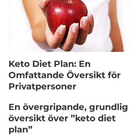
Keto Diet Plan: En
Omfattande Översikt för
Privatpersoner
En övergripande, grundlig
översikt över ”keto diet
plan”