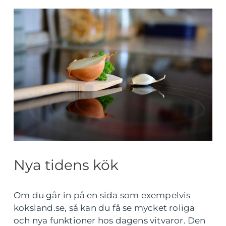
Nya tidens kök
Om du går in på en sida som exempelvis
koksland.se, så kan du få se mycket roliga
och nya funktioner hos dagens vitvaror. Den