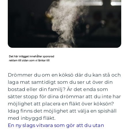
Drömmer du om en köksö där du kan stå och
laga mat samtidigt som du ser ut över din
bostad eller din familj? Är det enda som
sätter stopp för dina drömmar att du inte har
möjlighet att placera en fläkt över köksön?
Idag finns det möjlighet att välja en spishäll
med inbyggd fläkt.
En ny slags vitvara som gör att du utan