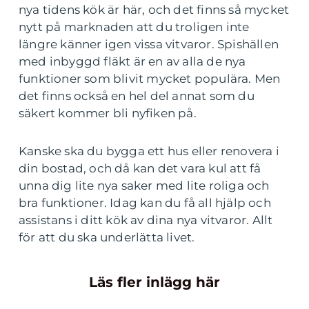
nya tidens kök är här, och det finns så mycket
nytt på marknaden att du troligen inte
längre känner igen vissa vitvaror. Spishällen
med inbyggd fläkt är en av alla de nya
funktioner som blivit mycket populära. Men
det finns också en hel del annat som du
säkert kommer bli nyfiken på.
Kanske ska du bygga ett hus eller renovera i
din bostad, och då kan det vara kul att få
unna dig lite nya saker med lite roliga och
bra funktioner. Idag kan du få all hjälp och
assistans i ditt kök av dina nya vitvaror. Allt
för att du ska underlätta livet.
Läs fler inlägg här