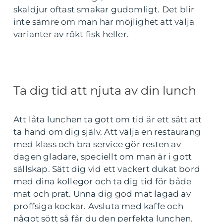
skaldjur oftast smakar gudomligt. Det blir
inte sämre om man har möjlighet att välja
varianter av rökt fisk heller.
Ta dig tid att njuta av din lunch
Att låta lunchen ta gott om tid är ett sätt att
ta hand om dig själv. Att välja en restaurang
med klass och bra service gör resten av
dagen gladare, speciellt om man är i gott
sällskap. Sätt dig vid ett vackert dukat bord
med dina kollegor och ta dig tid för både
mat och prat. Unna dig god mat lagad av
proffsiga kockar. Avsluta med kaffe och
något sött så får du den perfekta lunchen.