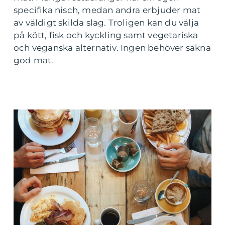
specifika nisch, medan andra erbjuder mat
av väldigt skilda slag. Troligen kan du välja
på kött, fisk och kyckling samt vegetariska
och veganska alternativ. Ingen behöver sakna
god mat.