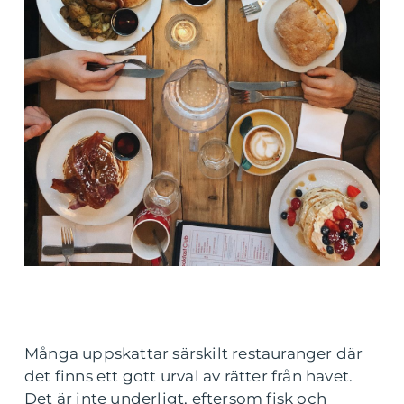
Många uppskattar särskilt restauranger där
det finns ett gott urval av rätter från havet.
Det är inte underligt, eftersom fisk och