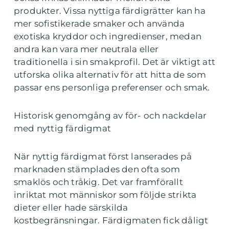
produkter. Vissa nyttiga färdigrätter kan ha
mer sofistikerade smaker och använda
exotiska kryddor och ingredienser, medan
andra kan vara mer neutrala eller
traditionella i sin smakprofil. Det är viktigt att
utforska olika alternativ för att hitta de som
passar ens personliga preferenser och smak.
Historisk genomgång av för- och nackdelar
med nyttig färdigmat
När nyttig färdigmat först lanserades på
marknaden stämplades den ofta som
smaklös och tråkig. Det var framförallt
inriktat mot människor som följde strikta
dieter eller hade särskilda
kostbegränsningar. Färdigmaten fick dåligt