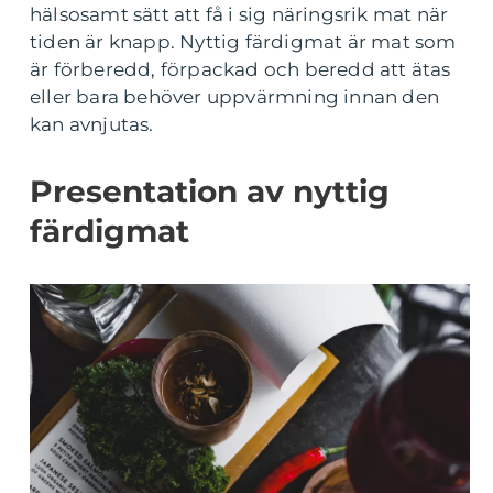
hälsosamt sätt att få i sig näringsrik mat när
tiden är knapp. Nyttig färdigmat är mat som
är förberedd, förpackad och beredd att ätas
eller bara behöver uppvärmning innan den
kan avnjutas.
Presentation av nyttig
färdigmat