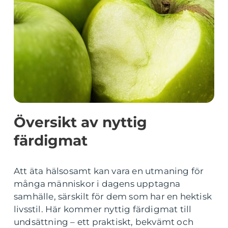
Översikt av nyttig
färdigmat
Att äta hälsosamt kan vara en utmaning för
många människor i dagens upptagna
samhälle, särskilt för dem som har en hektisk
livsstil. Här kommer nyttig färdigmat till
undsättning – ett praktiskt, bekvämt och