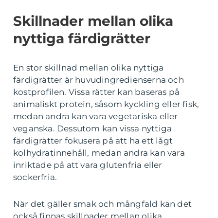
Skillnader mellan olika
nyttiga färdigrätter
En stor skillnad mellan olika nyttiga
färdigrätter är huvudingredienserna och
kostprofilen. Vissa rätter kan baseras på
animaliskt protein, såsom kyckling eller fisk,
medan andra kan vara vegetariska eller
veganska. Dessutom kan vissa nyttiga
färdigrätter fokusera på att ha ett lågt
kolhydratinnehåll, medan andra kan vara
inriktade på att vara glutenfria eller
sockerfria.
När det gäller smak och mångfald kan det
också finnas skillnader mellan olika