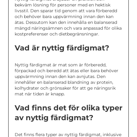
bekväm lösning för personer med en hektisk
livsstil. Den sparar tid genom att vara förberedd
och behöver bara uppvärmning innan den kan
ätas. Dessutom kan den innehålla en balanserad
mängd näringsämnen och vara anpassad för olika
kostpreferenser och dietbegränsningar.
Vad är nyttig färdigmat?
Nyttig färdigmat är mat som är förberedd,
förpackad och beredd att ätas eller bara behöver
uppvärmning innan den kan avnjutas. Den
innehåller en balanserad blandning av protein,
kolhydrater och grönsaker för att ge näringsrik
mat när tiden är knapp.
Vad finns det för olika typer
av nyttig färdigmat?
Det finns flera typer av nyttig färdigmat, inklusive