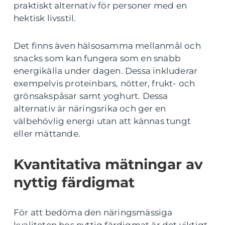
praktiskt alternativ för personer med en
hektisk livsstil.
Det finns även hälsosamma mellanmål och
snacks som kan fungera som en snabb
energikälla under dagen. Dessa inkluderar
exempelvis proteinbars, nötter, frukt- och
grönsakspåsar samt yoghurt. Dessa
alternativ är näringsrika och ger en
välbehövlig energi utan att kännas tungt
eller mättande.
Kvantitativa mätningar av
nyttig färdigmat
För att bedöma den näringsmässiga