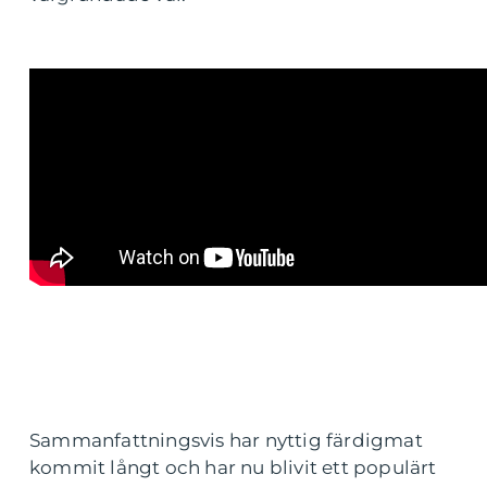
Sammanfattningsvis har nyttig färdigmat
kommit långt och har nu blivit ett populärt