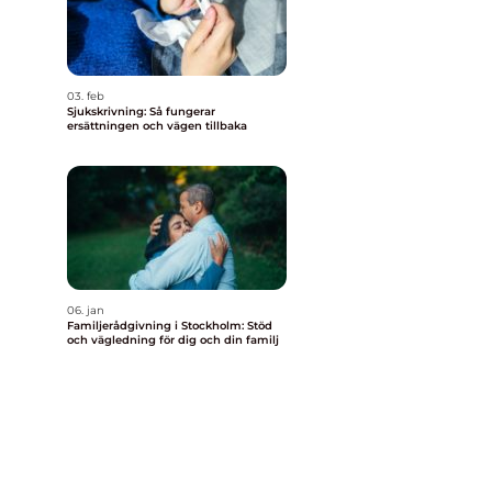
03. feb
Sjukskrivning: Så fungerar
ersättningen och vägen tillbaka
06. jan
Familjerådgivning i Stockholm: Stöd
och vägledning för dig och din familj