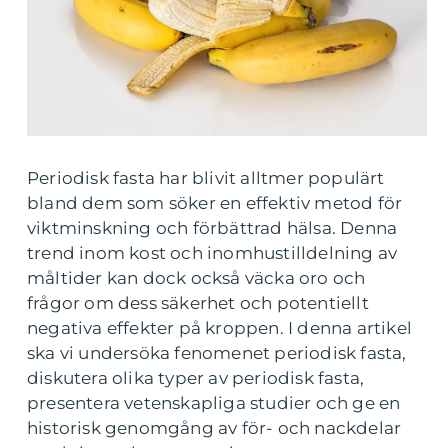
Periodisk fasta har blivit alltmer populärt
bland dem som söker en effektiv metod för
viktminskning och förbättrad hälsa. Denna
trend inom kost och inomhustilldelning av
måltider kan dock också väcka oro och
frågor om dess säkerhet och potentiellt
negativa effekter på kroppen. I denna artikel
ska vi undersöka fenomenet periodisk fasta,
diskutera olika typer av periodisk fasta,
presentera vetenskapliga studier och ge en
historisk genomgång av för- och nackdelar