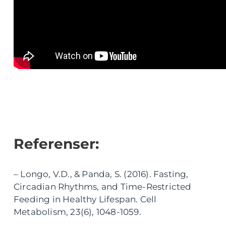
Referenser:
– Longo, V.D., & Panda, S. (2016). Fasting,
Circadian Rhythms, and Time-Restricted
Feeding in Healthy Lifespan. Cell
Metabolism, 23(6), 1048-1059.