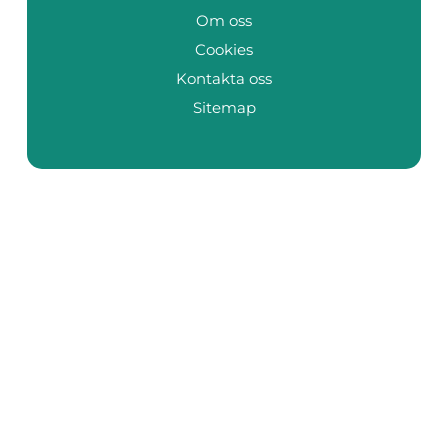
Om oss
Cookies
Kontakta oss
Sitemap