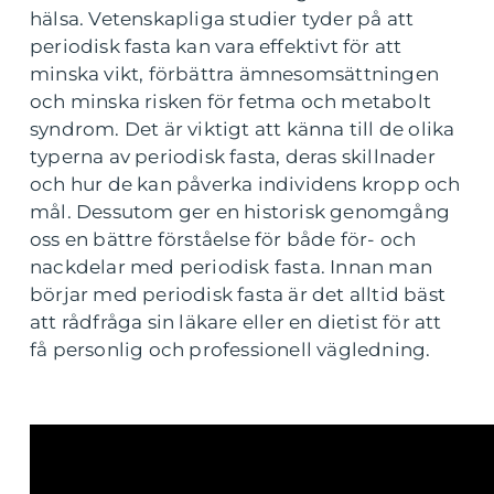
hälsa. Vetenskapliga studier tyder på att
periodisk fasta kan vara effektivt för att
minska vikt, förbättra ämnesomsättningen
och minska risken för fetma och metabolt
syndrom. Det är viktigt att känna till de olika
typerna av periodisk fasta, deras skillnader
och hur de kan påverka individens kropp och
mål. Dessutom ger en historisk genomgång
oss en bättre förståelse för både för- och
nackdelar med periodisk fasta. Innan man
börjar med periodisk fasta är det alltid bäst
att rådfråga sin läkare eller en dietist för att
få personlig och professionell vägledning.