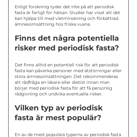
Enligt forskning tyder det inte på att periodisk
fasta är farligt för hälsan. Studier har visat att det
kan hjälpa till med viktminskning och förbättrad
ämnesomsättning hos friska vuxna.
Finns det några potentiella
risker med periodisk fasta?
Det finns alltid en potentiell risk för att periodisk
fasta kan påverka personer med ätstörningar eller
störa ämnesomsättningen. Det rekommenderas
att rådfråga en läkare eller dietist innan man
börjar med periodisk fasta för att få personlig
rådgivning och undvika eventuella risker.
Vilken typ av periodisk
fasta är mest populär?
En av de mest populära typerna av periodisk fasta