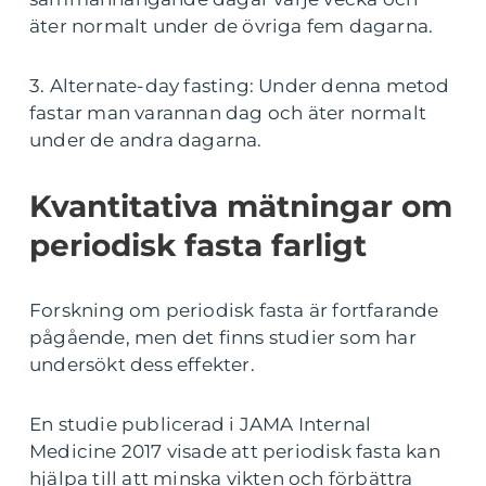
äter normalt under de övriga fem dagarna.
3. Alternate-day fasting: Under denna metod
fastar man varannan dag och äter normalt
under de andra dagarna.
Kvantitativa mätningar om
periodisk fasta farligt
Forskning om periodisk fasta är fortfarande
pågående, men det finns studier som har
undersökt dess effekter.
En studie publicerad i JAMA Internal
Medicine 2017 visade att periodisk fasta kan
hjälpa till att minska vikten och förbättra