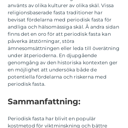
använts av olika kulturer av olika skäl. Vissa
religionsbaserade fasta traditioner har
bevisat fördelarna med periodisk fasta för
andliga och hälsomässiga skäl. Å andra sidan
finns det en oro för att periodisk fasta kan
påverka ätstörningar, störa
ämnesomsättningen eller leda till överätning
under ätperioderna. En djupgående
genomgång av den historiska kontexten ger
en möjlighet att undersöka både de
potentiella fördelarna och riskerna med
periodisk fasta.
Sammanfattning:
Periodisk fasta har blivit en populär
kostmetod för viktminskning och bättre