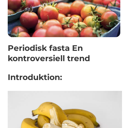
Periodisk fasta En
kontroversiell trend
Introduktion: