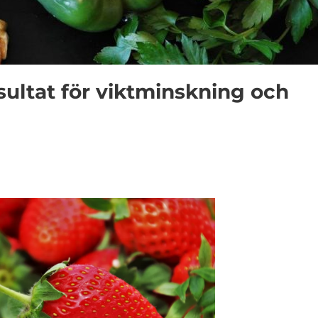
esultat för viktminskning och