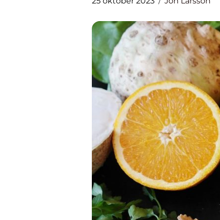
25 oktober 2023
Jon Larsson