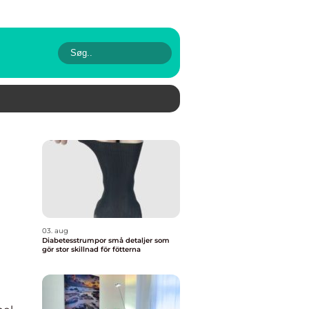
03. aug
Diabetesstrumpor små detaljer som
gör stor skillnad för fötterna