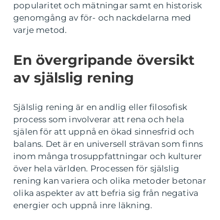
popularitet och mätningar samt en historisk
genomgång av för- och nackdelarna med
varje metod.
En övergripande översikt
av själslig rening
Själslig rening är en andlig eller filosofisk
process som involverar att rena och hela
själen för att uppnå en ökad sinnesfrid och
balans. Det är en universell strävan som finns
inom många trosuppfattningar och kulturer
över hela världen. Processen för själslig
rening kan variera och olika metoder betonar
olika aspekter av att befria sig från negativa
energier och uppnå inre läkning.