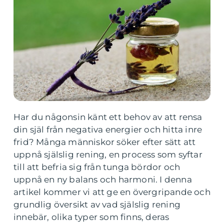
Har du någonsin känt ett behov av att rensa
din själ från negativa energier och hitta inre
frid? Många människor söker efter sätt att
uppnå själslig rening, en process som syftar
till att befria sig från tunga bördor och
uppnå en ny balans och harmoni. I denna
artikel kommer vi att ge en övergripande och
grundlig översikt av vad själslig rening
innebär, olika typer som finns, deras