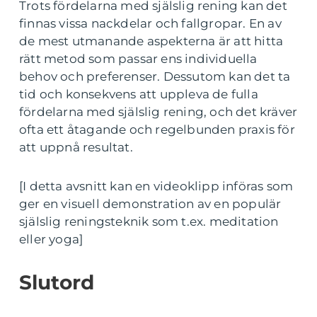
Trots fördelarna med själslig rening kan det
finnas vissa nackdelar och fallgropar. En av
de mest utmanande aspekterna är att hitta
rätt metod som passar ens individuella
behov och preferenser. Dessutom kan det ta
tid och konsekvens att uppleva de fulla
fördelarna med själslig rening, och det kräver
ofta ett åtagande och regelbunden praxis för
att uppnå resultat.
[I detta avsnitt kan en videoklipp införas som
ger en visuell demonstration av en populär
själslig reningsteknik som t.ex. meditation
eller yoga]
Slutord