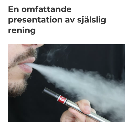
En omfattande
presentation av själslig
rening