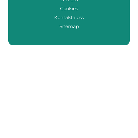
Cookies
Kontakta oss
Sitemap