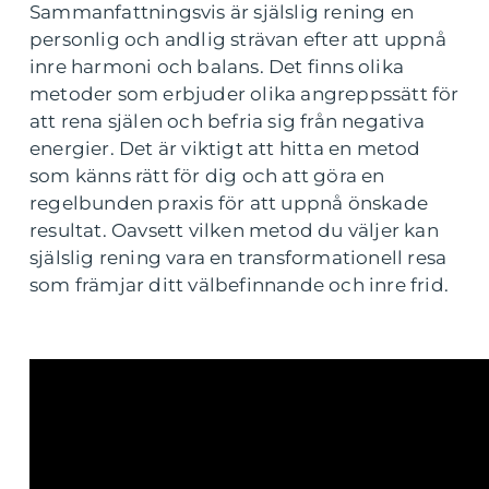
Sammanfattningsvis är själslig rening en
personlig och andlig strävan efter att uppnå
inre harmoni och balans. Det finns olika
metoder som erbjuder olika angreppssätt för
att rena själen och befria sig från negativa
energier. Det är viktigt att hitta en metod
som känns rätt för dig och att göra en
regelbunden praxis för att uppnå önskade
resultat. Oavsett vilken metod du väljer kan
själslig rening vara en transformationell resa
som främjar ditt välbefinnande och inre frid.