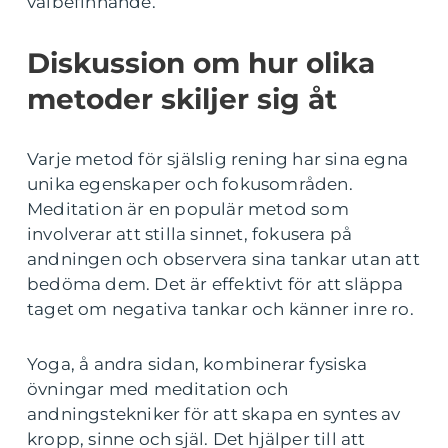
välbefinnande.
Diskussion om hur olika
metoder skiljer sig åt
Varje metod för själslig rening har sina egna
unika egenskaper och fokusområden.
Meditation är en populär metod som
involverar att stilla sinnet, fokusera på
andningen och observera sina tankar utan att
bedöma dem. Det är effektivt för att släppa
taget om negativa tankar och känner inre ro.
Yoga, å andra sidan, kombinerar fysiska
övningar med meditation och
andningstekniker för att skapa en syntes av
kropp, sinne och själ. Det hjälper till att