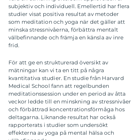
subjektiv och individuell. Emellertid har flera
studier visat positiva resultat av metoder
som meditation och yoga när det gäller att
minska stressnivåerna, förbättra mentalt
välbefinnande och främja en känsla av inre
frid.
För att ge en strukturerad översikt av
mätningar kan vi ta en titt på några
kvantitativa studier. En studie från Harvard
Medical School fann att regelbunden
meditationssession under en period av åtta
veckor ledde till en minskning av stressnivåer
och förbättrad koncentrationsförmåga hos
deltagarna. Liknande resultat har också
rapporterats i studier som undersökt
effekterna av yoga på mental hälsa och