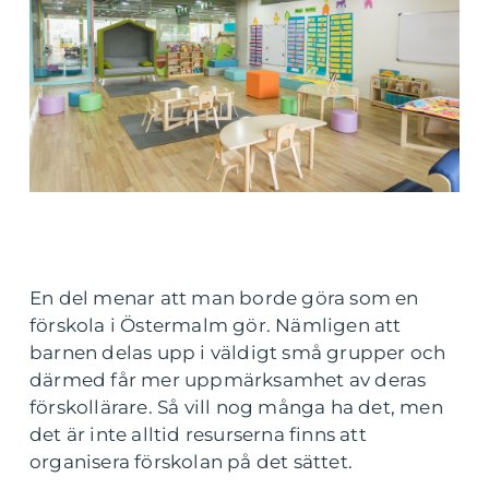
En del menar att man borde göra som en
förskola i Östermalm gör. Nämligen att
barnen delas upp i väldigt små grupper och
därmed får mer uppmärksamhet av deras
förskollärare. Så vill nog många ha det, men
det är inte alltid resurserna finns att
organisera förskolan på det sättet.