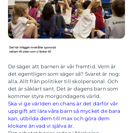
De säger att barnen är vår framtid. Vem är
det egentligen som säger så? Svaret är nog:
alla. Allt från politiker till skolpersonal. Och
det är såklart sant. Det är dagens barn som
kommer styra morgondagens värld.
Ska vi ge världen en chans är det därför vår
uppgift att lära våra barn så mycket de bara
kan, utbilda dem till max och göra dem
klokare än vad vi själva är.