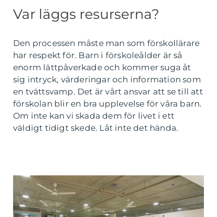
Var läggs resurserna?
Den processen måste man som förskollärare
har respekt för. Barn i förskoleålder är så
enorm lättpåverkade och kommer suga åt
sig intryck, värderingar och information som
en tvättsvamp. Det är vårt ansvar att se till att
förskolan blir en bra upplevelse för våra barn.
Om inte kan vi skada dem för livet i ett
väldigt tidigt skede. Låt inte det hända.