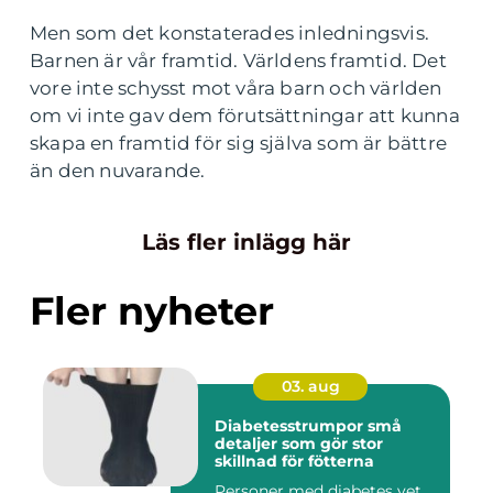
Men som det konstaterades inledningsvis.
Barnen är vår framtid. Världens framtid. Det
vore inte schysst mot våra barn och världen
om vi inte gav dem förutsättningar att kunna
skapa en framtid för sig själva som är bättre
än den nuvarande.
Läs fler inlägg här
Fler nyheter
03. aug
Diabetesstrumpor små
detaljer som gör stor
skillnad för fötterna
Personer med diabetes vet