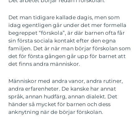
Det arbetet börjar redan i förskolan.
Det man tidigare kallade dagis, men som
idag egentligen går under det mer formella
begreppet “förskola”, är där barnen ofta får
sin första sociala kontakt efter den egna
familjen. Det är när man börjar förskolan som
det för första gången går upp för barnet att
det finns andra människor.
Människor med andra vanor, andra rutiner,
andra erfarenheter. De kanske har annat
språk, annan hudfärg, annan dialekt. Det
händer så mycket för barnen och dess
anknytning när de börjar förskolan.