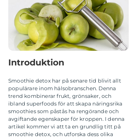
Introduktion
Smoothie detox har på senare tid blivit allt
populärare inom hälsobranschen. Denna
trend kombinerar frukt, grönsaker, och
ibland superfoods för att skapa näringsrika
smoothies som påstås ha rengörande och
avgiftande egenskaper för kroppen. I denna
artikel kommer vi att ta en grundlig titt på
smoothie detox, och utforska dess olika