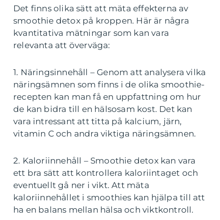
Det finns olika sätt att mäta effekterna av
smoothie detox på kroppen. Här är några
kvantitativa mätningar som kan vara
relevanta att överväga:
1. Näringsinnehåll – Genom att analysera vilka
näringsämnen som finns i de olika smoothie-
recepten kan man få en uppfattning om hur
de kan bidra till en hälsosam kost. Det kan
vara intressant att titta på kalcium, järn,
vitamin C och andra viktiga näringsämnen.
2. Kaloriinnehåll – Smoothie detox kan vara
ett bra sätt att kontrollera kaloriintaget och
eventuellt gå ner i vikt. Att mäta
kaloriinnehållet i smoothies kan hjälpa till att
ha en balans mellan hälsa och viktkontroll.