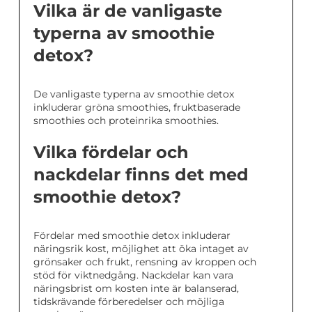
Vilka är de vanligaste
typerna av smoothie
detox?
De vanligaste typerna av smoothie detox
inkluderar gröna smoothies, fruktbaserade
smoothies och proteinrika smoothies.
Vilka fördelar och
nackdelar finns det med
smoothie detox?
Fördelar med smoothie detox inkluderar
näringsrik kost, möjlighet att öka intaget av
grönsaker och frukt, rensning av kroppen och
stöd för viktnedgång. Nackdelar kan vara
näringsbrist om kosten inte är balanserad,
tidskrävande förberedelser och möjliga