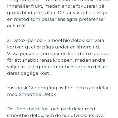
innehåller frukt, medan andra fokuserar på
gröna bladgrönsaker. Det är viktigt att välja
en metod som passar ens egna preferenser
och mål.
2. Detox-period – Smoothie detox kan vara
kortvarigt eller pågå under en längre tid.
Vissa personer föredrar en kort detox-period
för att snabbt rensa kroppen, medan andra
väljer att integrera smoothies som en del av
deras dagliga kost.
Historisk Genomgång av För- och Nackdelar
med Smoothie Detox
Det finns både för- och nackdelar med
smoothie detox, och de har utvecklats över