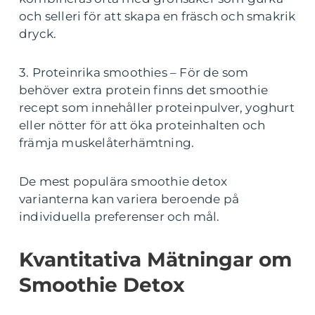
och selleri för att skapa en fräsch och smakrik
dryck.
3. Proteinrika smoothies – För de som
behöver extra protein finns det smoothie
recept som innehåller proteinpulver, yoghurt
eller nötter för att öka proteinhalten och
främja muskelåterhämtning.
De mest populära smoothie detox
varianterna kan variera beroende på
individuella preferenser och mål.
Kvantitativa Mätningar om
Smoothie Detox