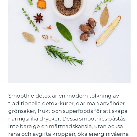
Smoothie detox är en modern tolkning av
traditionella detox-kurer, där man använder
grönsaker, frukt och superfoods för att skapa
näringsrika drycker. Dessa smoothies påstås
inte bara ge en mättnadskänsla, utan också
rena och avgifta kroppen, öka energinivåerna