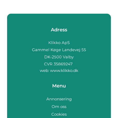
Adress
web:
www.klikko.dk
Menu
Annonsering
Om oss
Cookies