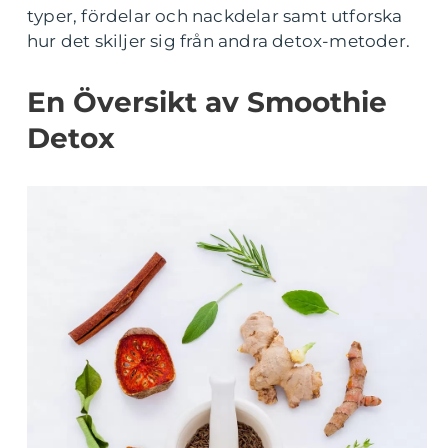
typer, fördelar och nackdelar samt utforska
hur det skiljer sig från andra detox-metoder.
En Översikt av Smoothie
Detox