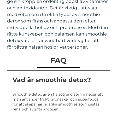
ge sin kropp en ordentlig boost av vitaminer
och antioxidanter. Det är viktigt att vara
medveten om de olika typer av smoothie
detox som finns och anpassa dem efter
individuella behov och preferenser. Med den
rätta kunskapen och balansen kan smoothie
detox vara ett användbart verktyg för att
förbättra hälsan hos privatpersoner.
FAQ
Vad är smoothie detox?
Smoothie detox är en hälsotrend som innebär att
man använder frukt, grönsaker och superfoods
för att skapa näringsrika smoothies som påstås
rena och avgifta kroppen.