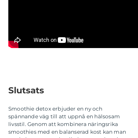
Slutsats
Smoothie detox erbjuder en ny och
spännande väg till att uppnå en hälsosam
livsstil. Genom att kombinera näringsrika
smoothies med en balanserad kost kan man