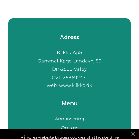
Adress
web:
www.klikko.dk
Menu
Annonsering
Om oss
Cookies
På vores website bruges cookies til at huske dine