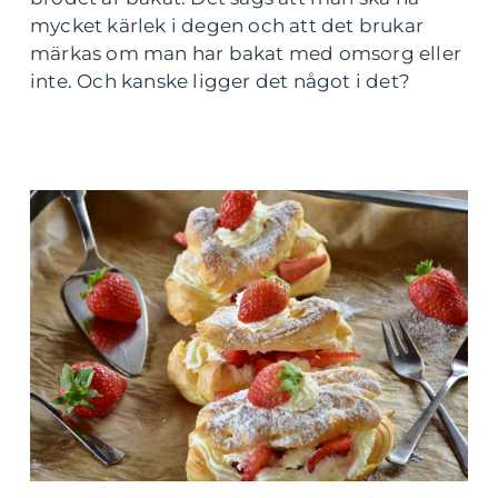
mycket kärlek i degen och att det brukar
märkas om man har bakat med omsorg eller
inte. Och kanske ligger det något i det?